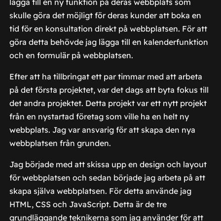
lägga till en ny funktion på deras webbplats som
skulle göra det möjligt för deras kunder att boka en
tid för en konsultation direkt på webbplatsen. För att
göra detta behövde jag lägga till en kalenderfunktion
och en formulär på webbplatsen.
Efter att ha tillbringat ett par timmar med att arbeta
på det första projektet, var det dags att byta fokus till
det andra projektet. Detta projekt var ett nytt projekt
från en nystartad företag som ville ha en helt ny
webbplats. Jag var ansvarig för att skapa den nya
webbplatsen från grunden.
Jag började med att skissa upp en design och layout
för webbplatsen och sedan började jag arbeta på att
skapa själva webbplatsen. För detta använde jag
HTML, CSS och JavaScript. Detta är de tre
grundläggande teknikerna som jag använder för att