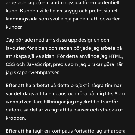
arbetade jag på en landningssida för en potentiell
kund. Kunden ville ha en snygg och professionell
landningssida som skulle hjälpa dem att locka fler
kunder.
Jag började med att skissa upp designen och
layouten för sidan och sedan började jag arbeta på
att skapa själva sidan. För detta använde jag HTML,
CSS och JavaScript, precis som jag brukar göra när
jag skapar webbplatser.
Efter att ha arbetat på detta projekt i några timmar
var det dags att ta en paus och röra på mig lite. Som
webbutvecklare tillbringar jag mycket tid framför
datorn, så det är viktigt att ta pauser och sträcka ut
kroppen.
Efter att ha tagit en kort paus fortsatte jag att arbeta