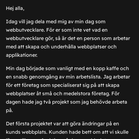
Hej alla,
Idag vill jag dela med mig av min dag som
webbutvecklare. För er som inte vet vad en
webbutvecklare gör, så är det en person som arbetar
med att skapa och underhålla webbplatser och
applikationer.
Min dag började som vanligt med en kopp kaffe och
en snabb genomgång av min arbetslista. Jag arbetar
för ett företag som specialiserat sig på att skapa
webbplatser åt små och medelstora företag. För
dagen hade jag två projekt som jag behövde arbeta
på.
Det första projektet var att göra ändringar på en
kunds webbplats. Kunden hade bett om att vi skulle