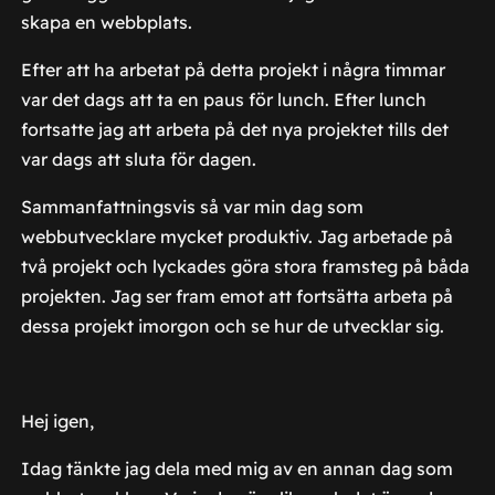
skapa en webbplats.
Efter att ha arbetat på detta projekt i några timmar
var det dags att ta en paus för lunch. Efter lunch
fortsatte jag att arbeta på det nya projektet tills det
var dags att sluta för dagen.
Sammanfattningsvis så var min dag som
webbutvecklare mycket produktiv. Jag arbetade på
två projekt och lyckades göra stora framsteg på båda
projekten. Jag ser fram emot att fortsätta arbeta på
dessa projekt imorgon och se hur de utvecklar sig.
Hej igen,
Idag tänkte jag dela med mig av en annan dag som