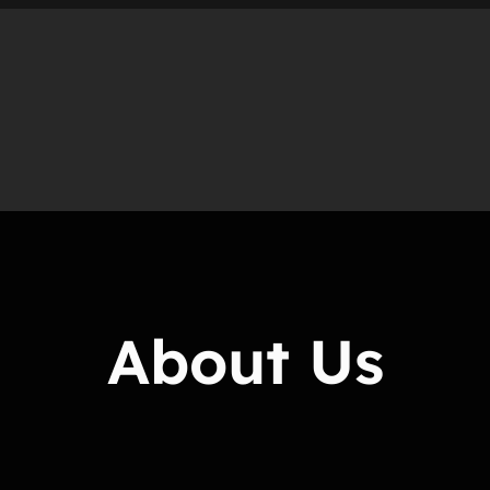
About Us