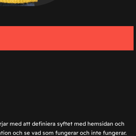
örjar med att definiera syftet med hemsidan och
ation och se vad som fungerar och inte fungerar.