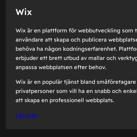
Wix
Wix är en plattform för webbutveckling som ti
användare att skapa och publicera webbplatse
behöva ha någon kodningserfarenhet. Plattf
erbjuder ett brett utbud av mallar och verktyg
anpassa webbplatsen efter behov.
Wix är en populär tjänst bland småföretagare
privatpersoner som vill ha en snabb och enkel
att skapa en professionell webbplats.
Läs mer