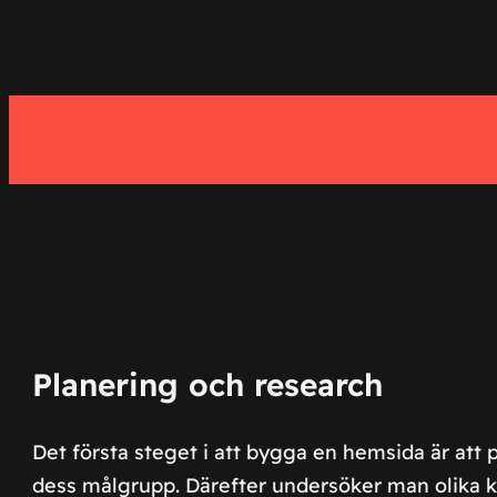
Planering och research
Det första steget i att bygga en hemsida är att
dess målgrupp. Därefter undersöker man olika ko