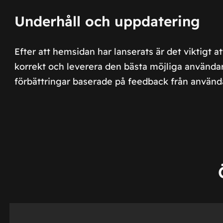
Underhåll och uppdatering
Efter att hemsidan har lanserats är det viktigt a
korrekt och leverera den bästa möjliga användar
förbättringar baserade på feedback från använd